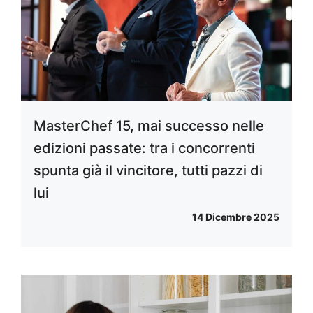
MasterChef 15, mai successo nelle
edizioni passate: tra i concorrenti
spunta già il vincitore, tutti pazzi di
lui
14 Dicembre 2025