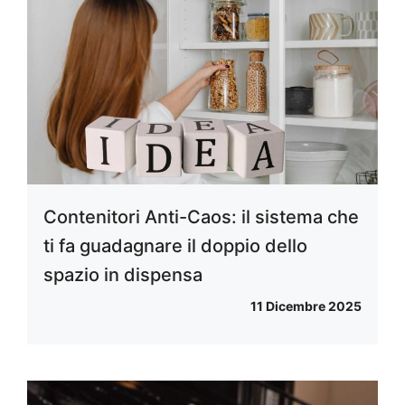
Contenitori Anti-Caos: il sistema che
ti fa guadagnare il doppio dello
spazio in dispensa
11 Dicembre 2025