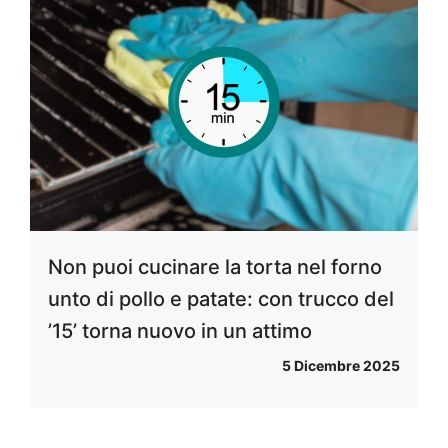
Non puoi cucinare la torta nel forno
unto di pollo e patate: con trucco del
’15’ torna nuovo in un attimo
5 Dicembre 2025