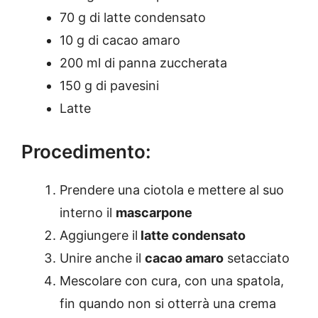
70 g di latte condensato
10 g di cacao amaro
200 ml di panna zuccherata
150 g di pavesini
Latte
Procedimento:
Prendere una ciotola e mettere al suo
interno il
mascarpone
Aggiungere il
latte condensato
Unire anche il
cacao amaro
setacciato
Mescolare con cura, con una spatola,
fin quando non si otterrà una crema