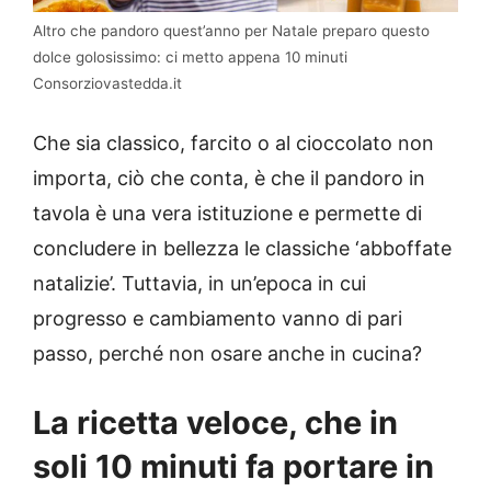
Altro che pandoro quest’anno per Natale preparo questo
dolce golosissimo: ci metto appena 10 minuti
Consorziovastedda.it
Che sia classico, farcito o al cioccolato non
importa, ciò che conta, è che il pandoro in
tavola è una vera istituzione e permette di
concludere in bellezza le classiche ‘abboffate
natalizie’. Tuttavia, in un’epoca in cui
progresso e cambiamento vanno di pari
passo, perché non osare anche in cucina?
La ricetta veloce, che in
soli 10 minuti fa portare in