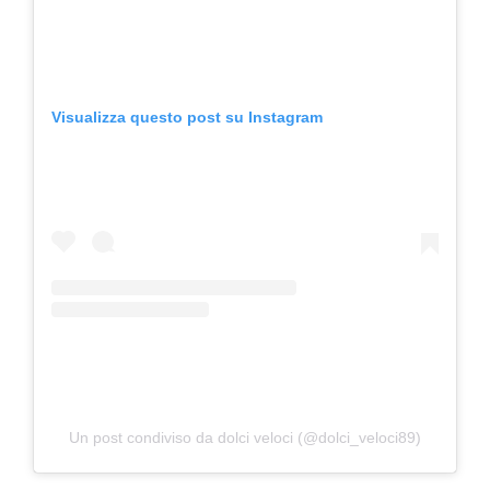
Visualizza questo post su Instagram
Un post condiviso da dolci veloci (@dolci_veloci89)