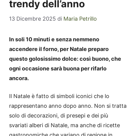
trendy dell’anno
13 Dicembre 2025
di
Maria Petrillo
In soli 10 minuti e senza nemmeno
accendere il forno, per Natale preparo
questo golosissimo dolce: così buono, che
ogni occasione sarà buona per rifarlo
ancora.
Il Natale è fatto di simboli iconici che lo
rappresentano anno dopo anno. Non si tratta
solo di decorazioni, di presepi e dei più
svariati alberi di Natale, ma anche di ricette
gastronomiche che variano di regione in