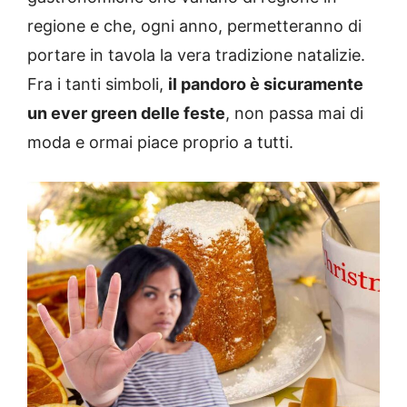
regione e che, ogni anno, permetteranno di
portare in tavola la vera tradizione natalizie.
Fra i tanti simboli,
il pandoro è sicuramente
un ever green delle feste
, non passa mai di
moda e ormai piace proprio a tutti.