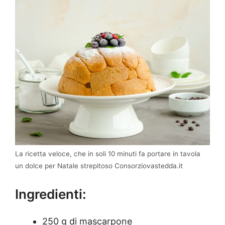
La ricetta veloce, che in soli 10 minuti fa portare in tavola
un dolce per Natale strepitoso Consorziovastedda.it
Ingredienti:
250 g di mascarpone