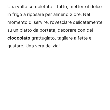
Una volta completato il tutto, mettere il dolce
in frigo a riposare per almeno 2 ore. Nel
momento di servire, rovesciare delicatamente
su un piatto da portata, decorare con del
cioccolato
grattugiato, tagliare a fette e
gustare. Una vera delizia!