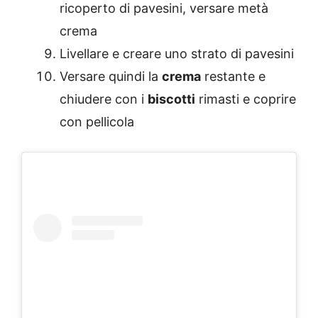
ricoperto di pavesini, versare metà
crema
Livellare e creare uno strato di pavesini
Versare quindi la
crema
restante e
chiudere con i
biscotti
rimasti e coprire
con pellicola