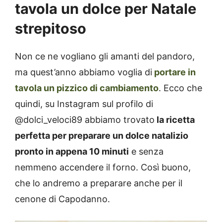
tavola un dolce per Natale
strepitoso
Non ce ne vogliano gli amanti del pandoro,
ma quest’anno abbiamo voglia di
portare in
tavola un pizzico di cambiamento
. Ecco che
quindi, su Instagram sul profilo di
@dolci_veloci89 abbiamo trovato
la ricetta
perfetta per preparare un dolce natalizio
pronto in appena 10 minuti
e senza
nemmeno accendere il forno. Così buono,
che lo andremo a preparare anche per il
cenone di Capodanno.