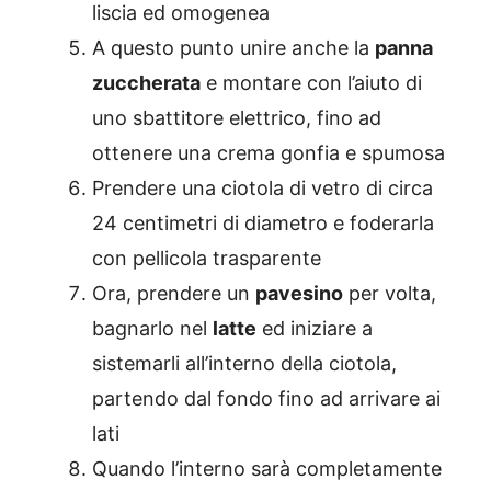
liscia ed omogenea
A questo punto unire anche la
panna
zuccherata
e montare con l’aiuto di
uno sbattitore elettrico, fino ad
ottenere una crema gonfia e spumosa
Prendere una ciotola di vetro di circa
24 centimetri di diametro e foderarla
con pellicola trasparente
Ora, prendere un
pavesino
per volta,
bagnarlo nel
latte
ed iniziare a
sistemarli all’interno della ciotola,
partendo dal fondo fino ad arrivare ai
lati
Quando l’interno sarà completamente